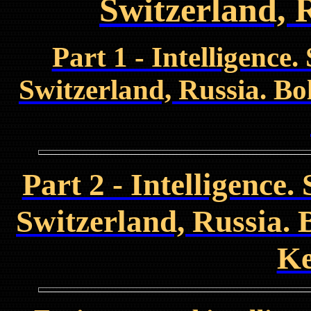
Switzerland, 
Part 1 - Intelligence.
Switzerland, Russia. Bo
Part 2 - Intelligence.
Switzerland, Russia. 
Ke